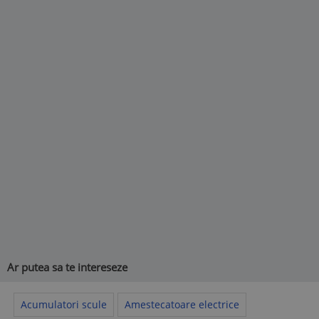
Ar putea sa te intereseze
Acumulatori scule
Amestecatoare electrice