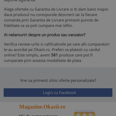
Alege ofertele cu Garantia de Livrare si iti dam banii inapoi
daca produsul nu corespunde descrierii iar la fiecare
comanda prin Garantia de Livrare primesti puncte de
fidelitate ca sa poti cumpara mai ieftin.
Ai nelamuriri despre un produs sau vanzator?
Verifica review-urile si calificativele pe care alti cumparatori
le-au acordat pe Okazii.ro. Preferi sa platesti cu cardul
online? Este simplu, avem
581
produse care pot fi
cumparate prin aceasta modalitate de plata.
Vrei sa primesti zilnic oferte personalizate?
Login cu Facebook
Magazine.Okazii.ro