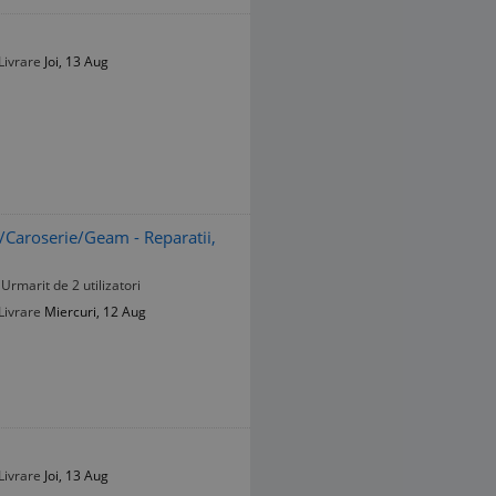
Livrare
Joi, 13 Aug
/Caroserie/Geam - Reparatii,
Urmarit de 2 utilizatori
Livrare
Miercuri, 12 Aug
Livrare
Joi, 13 Aug