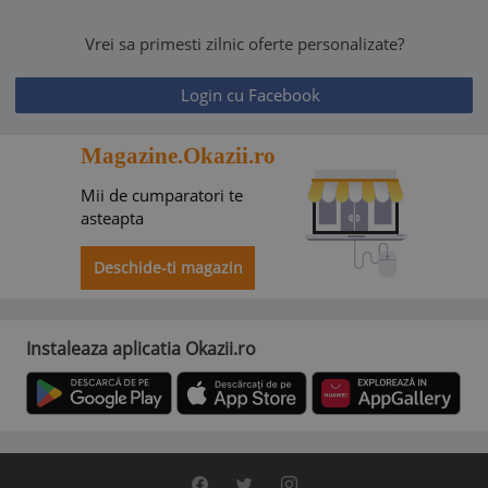
Vrei sa primesti zilnic oferte personalizate?
Login cu Facebook
Magazine.Okazii.ro
Mii de cumparatori te
asteapta
Deschide-ti magazin
Instaleaza aplicatia Okazii.ro