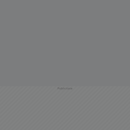
Publicitate