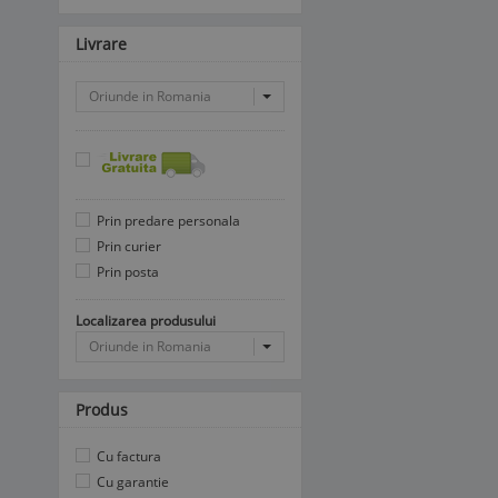
Livrare
Oriunde in Romania
Prin predare personala
Prin curier
Prin posta
Localizarea produsului
Oriunde in Romania
Produs
Cu factura
Cu garantie