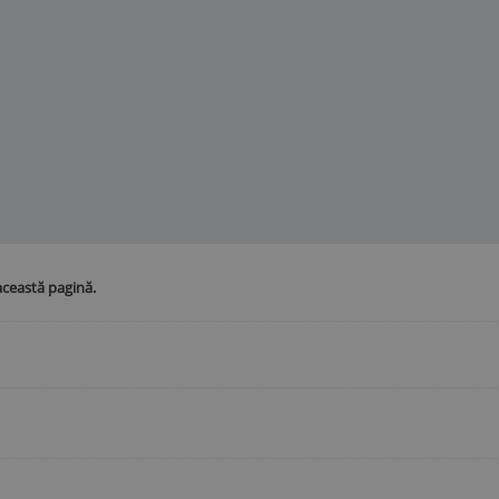
această pagină.