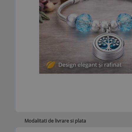
Modalitati de livrare si plata