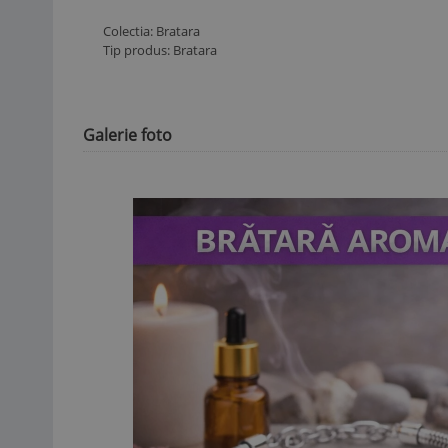
Colectia: Bratara
Tip produs: Bratara
Galerie foto