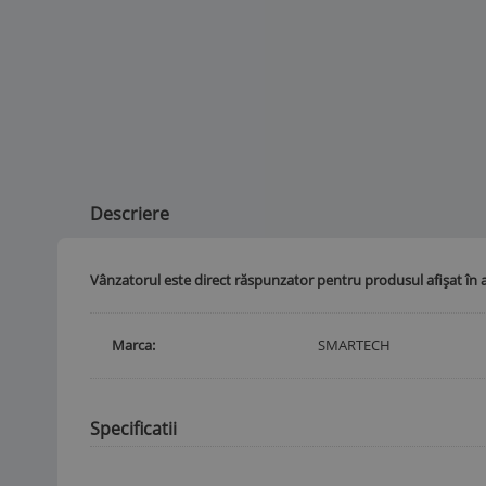
Descriere
Vânzatorul este direct răspunzator pentru produsul afișat în 
Marca
SMARTECH
Specificatii