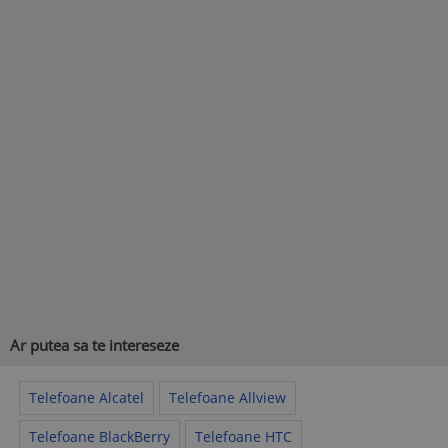
Ar putea sa te intereseze
Telefoane Alcatel
Telefoane Allview
Telefoane BlackBerry
Telefoane HTC