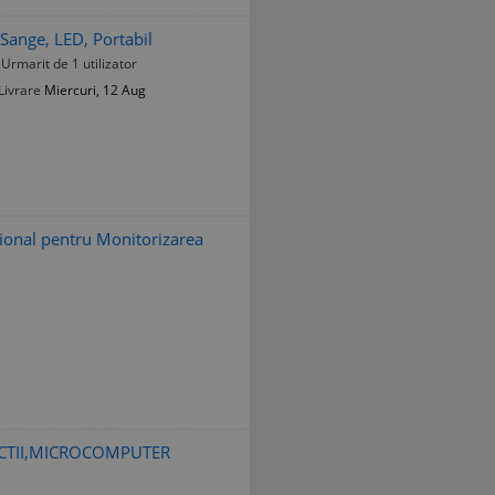
Sange, LED, Portabil
Urmarit de 1 utilizator
Livrare
Miercuri, 12 Aug
ional pentru Monitorizarea
NCTII,MICROCOMPUTER