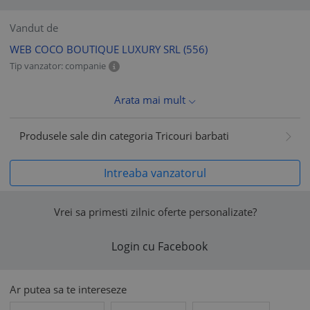
Vandut de
WEB COCO BOUTIQUE LUXURY SRL
(556)
Tip vanzator: companie
Arata mai mult
Produsele sale din categoria Tricouri barbati
Intreaba vanzatorul
Vrei sa primesti zilnic oferte personalizate?
Login cu Facebook
Ar putea sa te intereseze