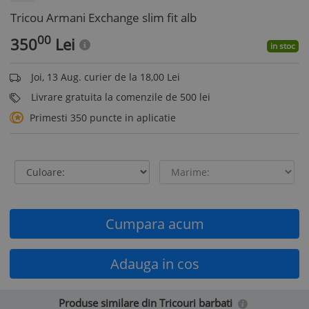
Tricou Armani Exchange slim fit alb
00
350
Lei
in stoc
Joi, 13 Aug. curier de la 18,00 Lei
Livrare gratuita la comenzile de 500 lei
Primesti 350 puncte in aplicatie
Cumpara acum
Adauga in cos
Produse similare din Tricouri barbati