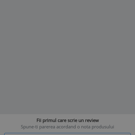
Fii primul care scrie un review
Spune-ti parerea acordand o nota produsului