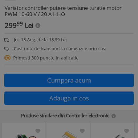
Variator controller putere tensiune turatie motor
PWM 10-60 V / 20 A HHO
99
299
Lei
Joi, 13 Aug. de la 18,99 Lei
Cost unic de transport la comenzile prin cos
Primesti 300 puncte in aplicatie
Cumpara acum
Adauga in cos
Produse similare din Controller electronic