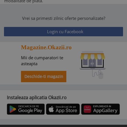
modalitate de plată.
Vrei sa primesti zilnic oferte personalizate?
Login cu Facebook
Magazine.Okazii.ro
Mii de cumparatori te
asteapta
Deschide-ti magazin
Instaleaza aplicatia Okazii.ro