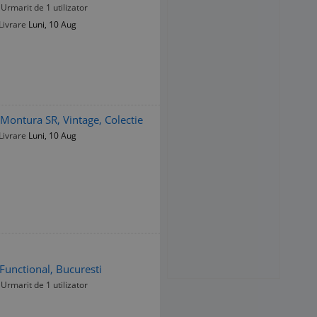
Urmarit de 1 utilizator
Livrare
Luni, 10 Aug
Montura SR, Vintage, Colectie
Livrare
Luni, 10 Aug
 Functional, Bucuresti
Urmarit de 1 utilizator