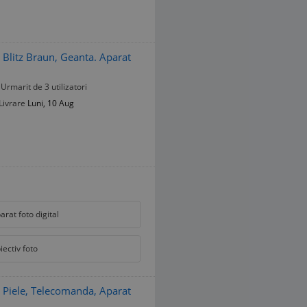
Blitz Braun, Geanta. Aparat
Urmarit de 3 utilizatori
Livrare
Luni, 10 Aug
arat foto digital
iectiv foto
 Piele, Telecomanda, Aparat