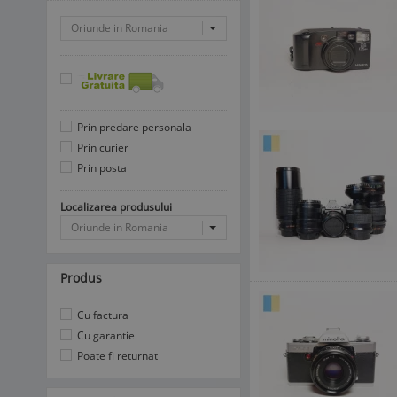
Oriunde in Romania
Prin predare personala
Prin curier
Prin posta
Localizarea produsului
Oriunde in Romania
Produs
Cu factura
Cu garantie
Poate fi returnat