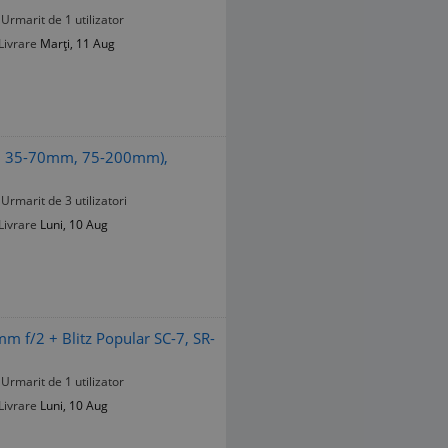
Urmarit de 1 utilizator
Livrare
Marți, 11 Aug
m, 35-70mm, 75-200mm),
Urmarit de 3 utilizatori
Livrare
Luni, 10 Aug
 f/2 + Blitz Popular SC-7, SR-
Urmarit de 1 utilizator
Livrare
Luni, 10 Aug