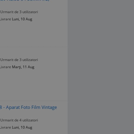
Urmarit de 3 utilizatori
Livrare
Luni, 10 Aug
Urmarit de 3 utilizatori
Livrare
Marți, 11 Aug
- Aparat Foto Film Vintage
Urmarit de 4 utilizatori
Livrare
Luni, 10 Aug