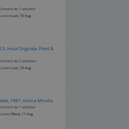
Urmarit de 1 utilizator
Livrare
Luni, 10 Aug
5, Husa Originala, Point &
Urmarit de 2 utilizatori
Livrare
Luni, 10 Aug
piele, 1987, Konica Minolta
Urmarit de 1 utilizator
Livrare
Marți, 11 Aug