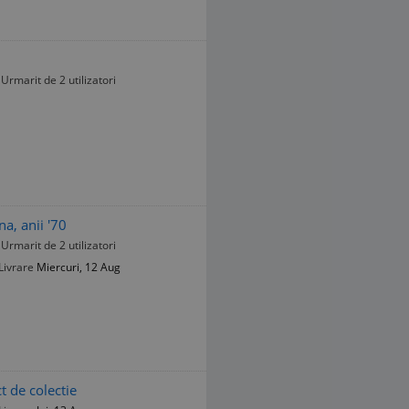
Urmarit de 2 utilizatori
a, anii '70
Urmarit de 2 utilizatori
Livrare
Miercuri, 12 Aug
t de colectie