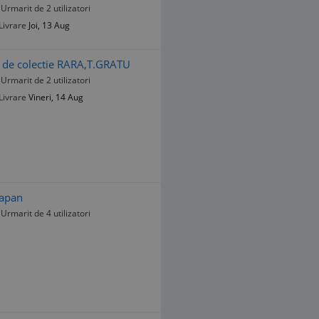
Urmarit de 2 utilizatori
Livrare
Joi, 13 Aug
a de colectie RARA,T.GRATU
Urmarit de 2 utilizatori
Livrare
Vineri, 14 Aug
Japan
Urmarit de 4 utilizatori