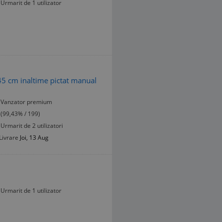
Urmarit de 1 utilizator
 45 cm inaltime pictat manual
Vanzator premium
(99,43% / 199)
Urmarit de 2 utilizatori
Livrare
Joi, 13 Aug
Urmarit de 1 utilizator