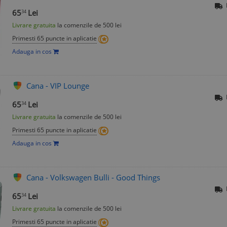
65
Lei
34
Livrare gratuita
la comenzile de 500 lei
Primesti 65 puncte in aplicatie
Adauga in cos
Cana - VIP Lounge
65
Lei
34
Livrare gratuita
la comenzile de 500 lei
Primesti 65 puncte in aplicatie
Adauga in cos
Cana - Volkswagen Bulli - Good Things
65
Lei
34
Livrare gratuita
la comenzile de 500 lei
Primesti 65 puncte in aplicatie