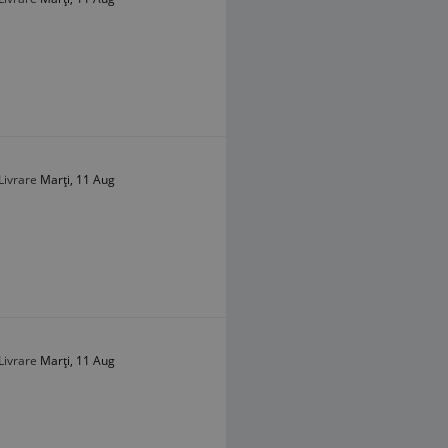
Livrare
Marți, 11 Aug
Livrare
Marți, 11 Aug