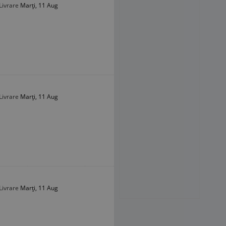
Livrare
Marți, 11 Aug
Livrare
Marți, 11 Aug
Livrare
Marți, 11 Aug