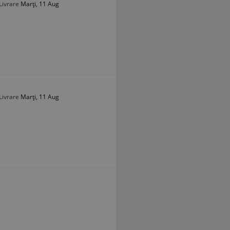
Livrare
Marți, 11 Aug
Livrare
Marți, 11 Aug