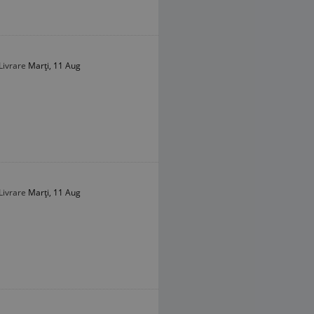
Livrare
Marți, 11 Aug
Livrare
Marți, 11 Aug