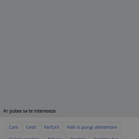
Ar putea sa te intereseze
Cani
Cesti
Farfurii
Folii si pungi alimentare