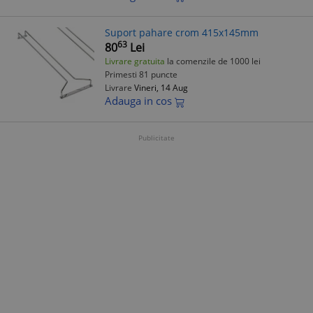
Suport pahare crom 415x145mm
63
80
Lei
Livrare gratuita
la comenzile de 1000 lei
Primesti 81 puncte
Livrare
Vineri, 14 Aug
Adauga in cos
Publicitate