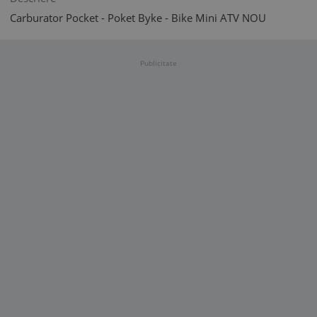
Carburator Pocket - Poket Byke - Bike Mini ATV NOU
Publicitate