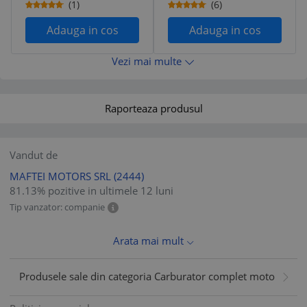
(1)
(6)
Adauga in cos
Adauga in cos
Vezi mai multe
Raporteaza produsul
Vandut de
MAFTEI MOTORS SRL
(2444)
81.13% pozitive in ultimele 12 luni
Tip vanzator: companie
Arata mai mult
Produsele sale din categoria Carburator complet moto