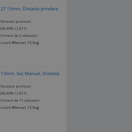
 2T 13mm, Distanta prindere
Vanzator premium
(96,49% / 2.611)
Urmarit de 2 utilizatori
Livrare
Miercuri, 12 Aug
r 13mm, Soc Manual, Distanta
Vanzator premium
(96,49% / 2.611)
Urmarit de 11 utilizatori
Livrare
Miercuri, 12 Aug