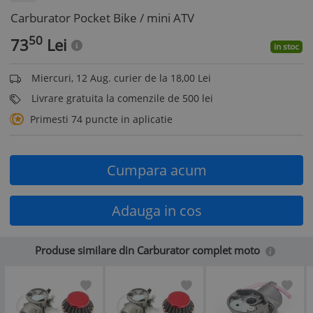
Carburator Pocket Bike / mini ATV
50
73
Lei
in stoc
Miercuri, 12 Aug. curier de la 18,00 Lei
Livrare gratuita la comenzile de 500 lei
Primesti 74 puncte in aplicatie
Cumpara acum
Adauga in cos
Produse similare din Carburator complet moto