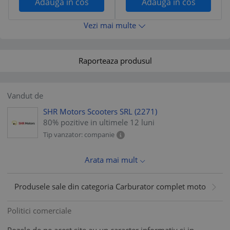
Adauga in cos
Adauga in cos
Vezi mai multe
Raporteaza produsul
Vandut de
SHR Motors Scooters SRL
(2271)
80% pozitive in ultimele 12 luni
Tip vanzator: companie
Arata mai mult
Produsele sale din categoria Carburator complet moto
Politici comerciale