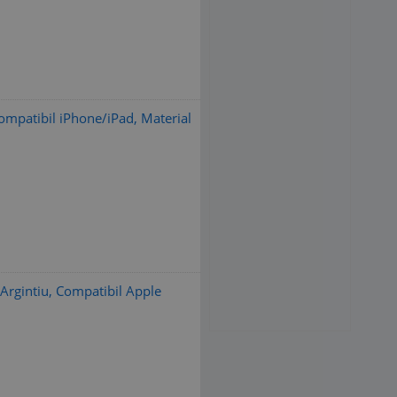
Compatibil iPhone/iPad, Material
 Argintiu, Compatibil Apple