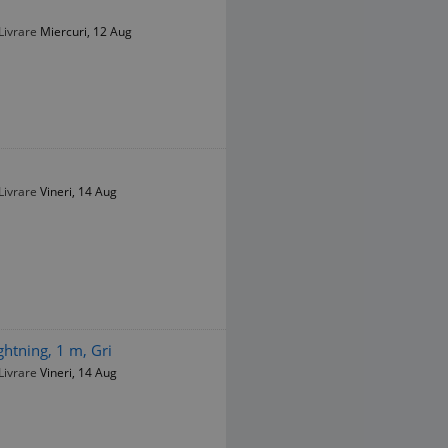
Livrare
Miercuri, 12 Aug
Livrare
Vineri, 14 Aug
htning, 1 m, Gri
Livrare
Vineri, 14 Aug