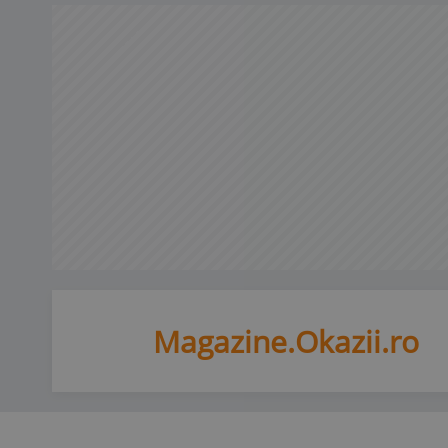
Magazine.Okazii.ro