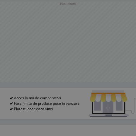
Publicitate
Acces la mii de cumparatori
Fara limita de produse puse in vanzare
Platesti doar daca vinzi