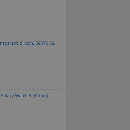
nsparent, Silicon, 58070.02
 Galaxy Watch 5 (44mm)