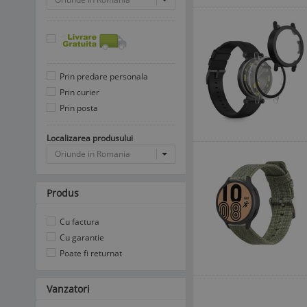
Prin predare personala
Prin curier
Prin posta
Localizarea produsului
Oriunde in Romania
Produs
Cu factura
Cu garantie
Poate fi returnat
Vanzatori