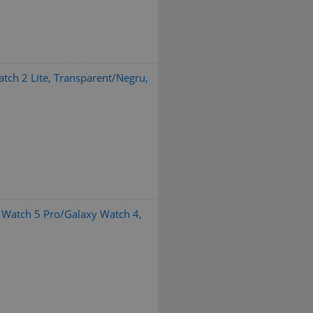
tch 2 Lite, Transparent/Negru,
Watch 5 Pro/Galaxy Watch 4,