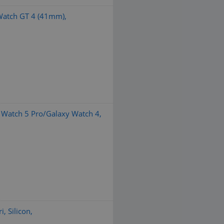
 Watch GT 4 (41mm),
Watch 5 Pro/Galaxy Watch 4,
, Silicon,