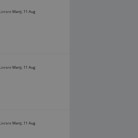
Livrare
Marți, 11 Aug
Livrare
Marți, 11 Aug
Livrare
Marți, 11 Aug