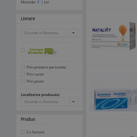
Moneda:
€
|
Lei
Livrare
Oriunde in Romania
Prin predare personala
Prin curier
Prin posta
Localizarea produsului
Oriunde in Romania
Produs
Cu factura