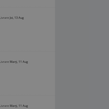
Livrare
Joi, 13 Aug
Livrare
Marți, 11 Aug
Livrare
Marți, 11 Aug