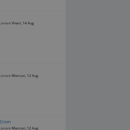
Livrare
Vineri, 14 Aug
Livrare
Miercuri, 12 Aug
, Crom
Livrare
Miercuri, 12 Aug