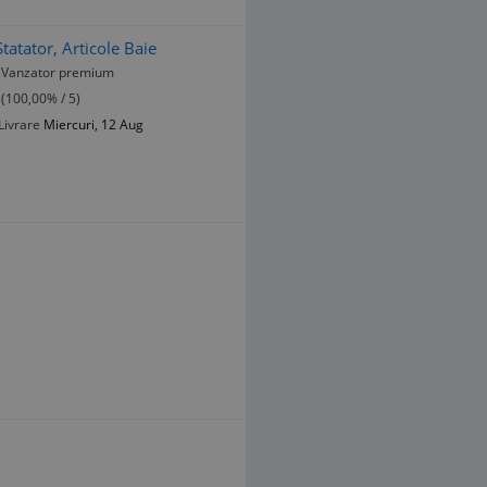
tatator, Articole Baie
Vanzator premium
(100,00% / 5)
Livrare
Miercuri, 12 Aug