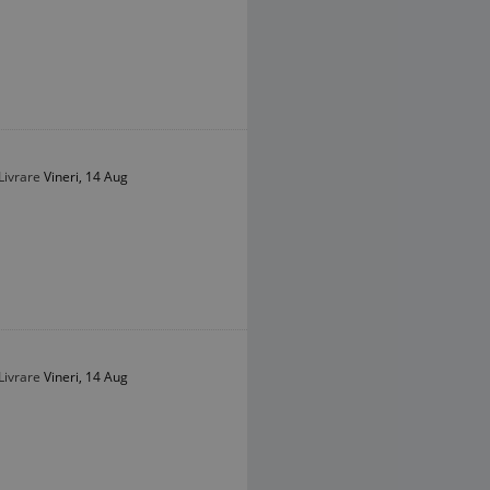
Livrare
Vineri, 14 Aug
Livrare
Vineri, 14 Aug