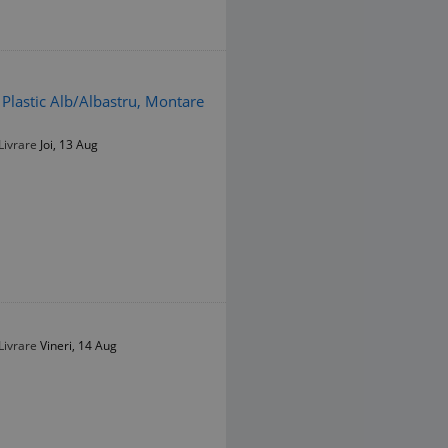
 Plastic Alb/Albastru, Montare
Livrare
Joi, 13 Aug
Livrare
Vineri, 14 Aug