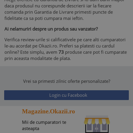
daca produsul nu corespunde descrierii iar la fiecare
comanda prin Garantia de Livrare primesti puncte de
fidelitate ca sa poti cumpara mai ieftin.
Ai nelamuriri despre un produs sau vanzator?
Verifica review-urile si calificativele pe care alti cumparatori
le-au acordat pe Okazii.ro. Preferi sa platesti cu cardul
online? Este simplu, avem
73
produse care pot fi cumparate
prin aceasta modalitate de plata.
Vrei sa primesti zilnic oferte personalizate?
Login cu Facebook
Magazine.Okazii.ro
Mii de cumparatori te
asteapta