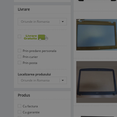
Livrare
Oriunde in Romania
Prin predare personala
Prin curier
Prin posta
Localizarea produsului
Oriunde in Romania
Produs
Cu factura
Cu garantie