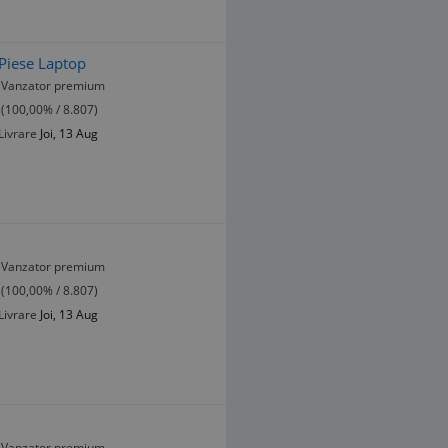
Piese Laptop
Vanzator premium
(100,00% / 8.807)
Livrare
Joi, 13 Aug
Vanzator premium
(100,00% / 8.807)
Livrare
Joi, 13 Aug
Vanzator premium