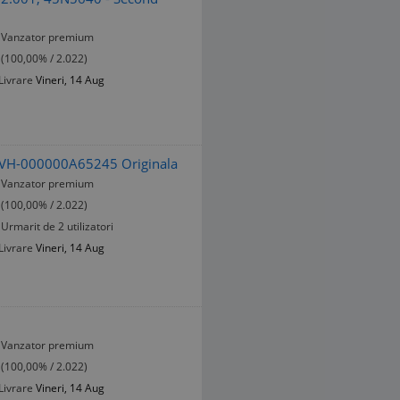
Vanzator premium
(100,00% / 2.022)
Livrare
Vineri, 14 Aug
NVH-000000A65245 Originala
Vanzator premium
(100,00% / 2.022)
Urmarit de 2 utilizatori
Livrare
Vineri, 14 Aug
Vanzator premium
(100,00% / 2.022)
Livrare
Vineri, 14 Aug