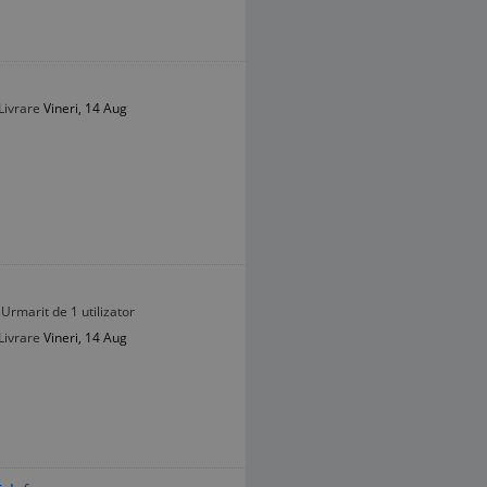
Livrare
Vineri, 14 Aug
Urmarit de 1 utilizator
Livrare
Vineri, 14 Aug