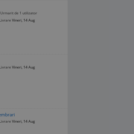
Urmarit de 1 utilizator
Livrare
Vineri, 14 Aug
Livrare
Vineri, 14 Aug
embrari
Livrare
Vineri, 14 Aug