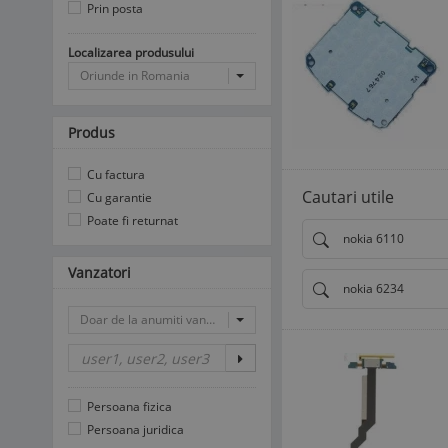
Prin posta
Localizarea produsului
Oriunde in Romania
Produs
Cu factura
Cautari utile
Cu garantie
Poate fi returnat
nokia 6110
Vanzatori
nokia 6234
Doar de la anumiti vanzatori
Persoana fizica
Persoana juridica