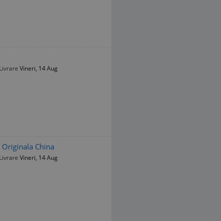
Livrare
Vineri, 14 Aug
 Originala China
Livrare
Vineri, 14 Aug