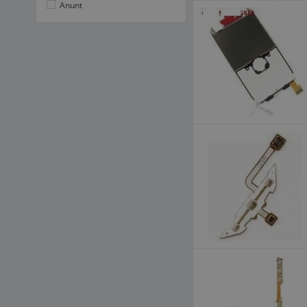
Anunt