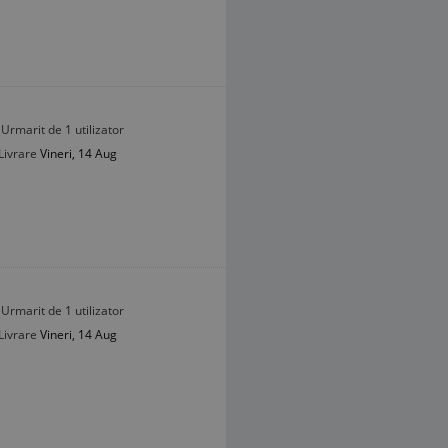
Urmarit de 1 utilizator
Livrare
Vineri, 14 Aug
Urmarit de 1 utilizator
Livrare
Vineri, 14 Aug