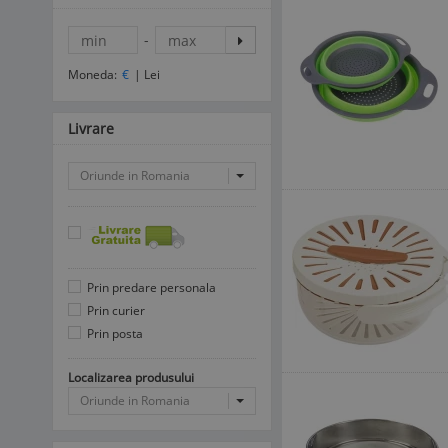
-
Moneda:
€
|
Lei
Livrare
Oriunde in Romania
Prin predare personala
Prin curier
Prin posta
Localizarea produsului
Oriunde in Romania