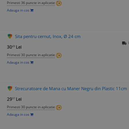
Primesti 36 puncte in aplicatie
Adauga in cos
Sita pentru cernut, Inox, Ø 24 cm
30
Lei
49
Primesti 30 puncte in aplicatie
Adauga in cos
Strecuratoare de Mana cu Maner Negru din Plastic 11cm
29
Lei
97
Primesti 30 puncte in aplicatie
Adauga in cos