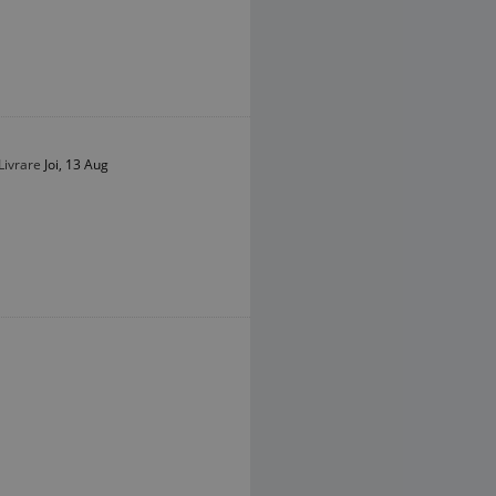
Livrare
Joi, 13 Aug