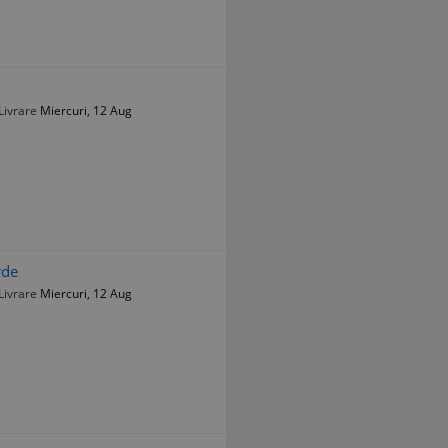
Livrare
Miercuri, 12 Aug
rde
Livrare
Miercuri, 12 Aug