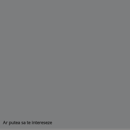
Ar putea sa te intereseze