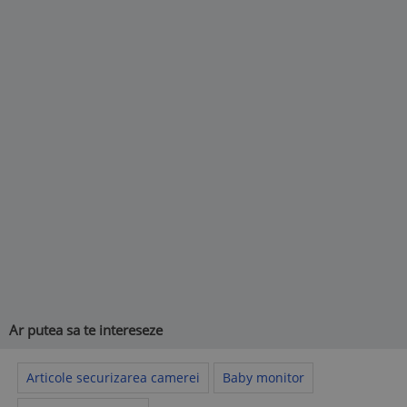
Ar putea sa te intereseze
Articole securizarea camerei
Baby monitor