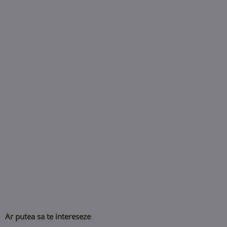
Ar putea sa te intereseze